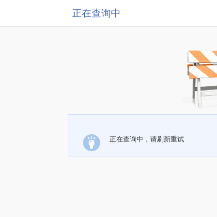
正在查询中
正在查询中，请刷新重试