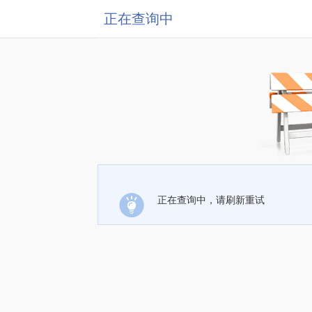
正在查询中
正在查询中，请刷新重试